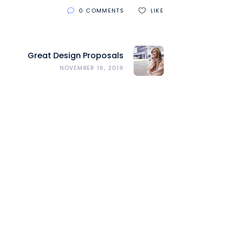
0 COMMENTS
LIKE
Great Design Proposals
NOVEMBER 19, 2019