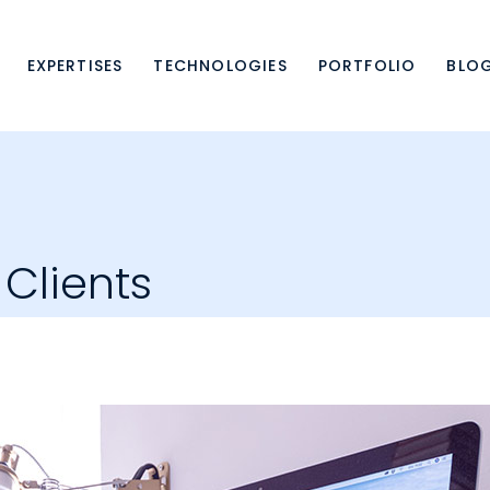
EXPERTISES
TECHNOLOGIES
PORTFOLIO
BLO
Clients