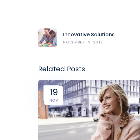
Innovative Solutions
NOVEMBER 19, 2019
Related Posts
19
NOV