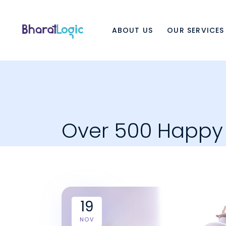
ABOUT US
OUR SERVICES
Over 500 Happy 
19
NOV